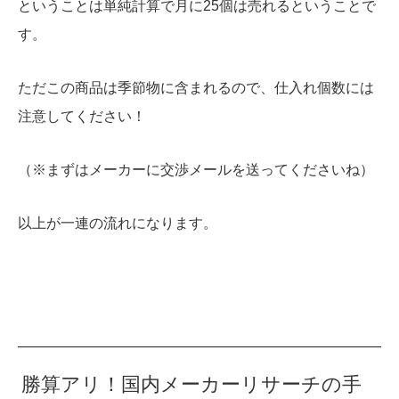
ということは単純計算で月に25個は売れるということで
す。
ただこの商品は季節物に含まれるので、仕入れ個数には
注意してください！
（※まずはメーカーに交渉メールを送ってくださいね）
以上が一連の流れになります。
勝算アリ！国内メーカーリサーチの手