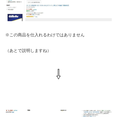
※この商品を仕入れるわけではありません
（あとで説明しますね）
⇩