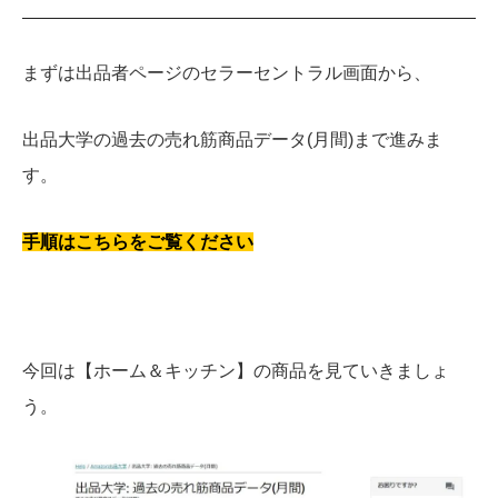
まずは出品者ページのセラーセントラル画面から、
出品大学の過去の売れ筋商品データ(月間)まで進みま
す。
手順はこちらをご覧ください
今回は【ホーム＆キッチン】の商品を見ていきましょ
う。