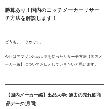
勝算あり！国内のニッチメーカーリサー
チ方法を解説します！
どうも、ユウカです。
今回はアマゾン出品大学を使ったリサーチ方法【国内メ
ーカー編】についてお伝えしていきたいと思います。
【国内メーカー編】出品大学: 過去の売れ筋商
品データ(月間)