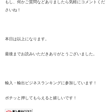
もし、何かご質問などありましたら気軽にコメントくだ
さいね！
本日は以上になります。
最後までお読みいただきありがとうございました。
輸入・輸出ビジネスランキングに参加しています！
ポチッと押してもらえると嬉しいです！