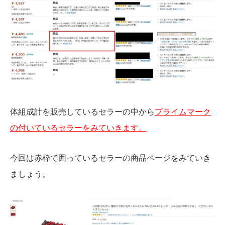
体組成計を販売しているセラーの中から
プライムマーク
の付いているセラーをみていきます。
今回は赤枠で囲っているセラーの商品ページをみていき
ましょう。