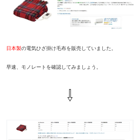
日本製
の電気ひざ掛け毛布を販売していました。
早速、モノレートを確認してみましょう。
⇩