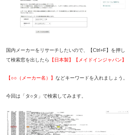
国内メーカーをリサーチしたいので、【Ctrl+F】を押し
て検索窓を出したら
【日本製】【メイドインジャパン】
【○○（メーカー名）】
などキーワードを入れましょう。
今回は「タ○タ」で検索してみます。