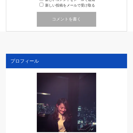
新しい投稿をメールで受け取る
プロフィール