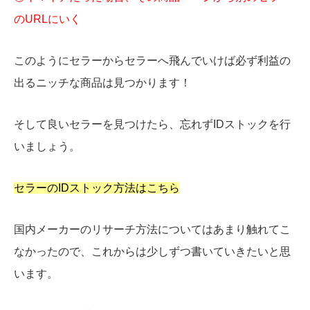
のURLにいく
このようにセラーからセラーへ飛んでいけば必ず利益の
出るニッチな商品は見つかります！
そして良いセラーを見つけたら、忘れずIDストックを行
いましょう。
セラーのIDストック方法はこちら
国内メーカーのリサーチ方法についてはあまり触れてこ
なかったので、これからは少しずつ書いていきたいと思
います。