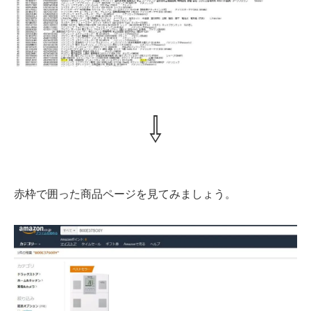
⇩
赤枠で囲った商品ページを見てみましょう。