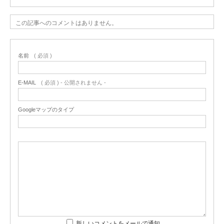
この記事へのコメントはありません。
名前
( 必須 )
E-MAIL
( 必須 ) - 公開されません -
Googleマップのタイプ
新しいコメントをメールで通知