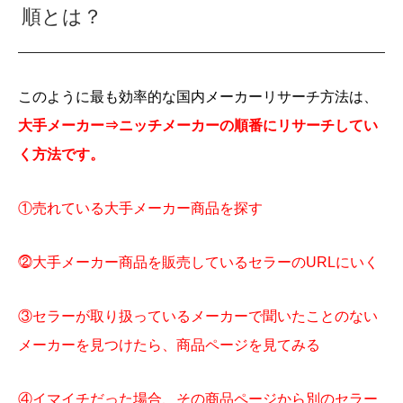
順とは？
このように
最も効率的な国内メーカーリサーチ方法は、
大手メーカー⇒ニッチメーカーの順番にリサーチしてい
く方法です。
①売れている大手メーカー商品を探す
⓶大手メーカー商品を販売しているセラーのURLにいく
③セラーが取り扱っているメーカーで聞いたことのない
メーカーを見つけたら、商品ページを見てみる
④イマイチだった場合、その商品ページから別のセラー