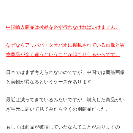
中国輸入商品は検品を必ず行わなければいけません。
なぜならアリババ・タオバオに掲載されている画像と実
物商品が全く違うということが起こりうるからです。
日本ではまず考えられないのですが、中国では商品画像
と実物が異なるというケースがあります。
最近は減ってきているみたいですが、購入した商品がい
ざ手元に届いて見てみたら
全くの別商品だった、
もしくは商品が破損していたなんてことがありますの