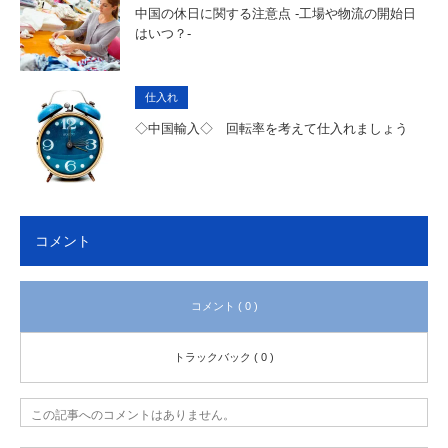
中国の休日に関する注意点 -工場や物流の開始日
はいつ？-
仕入れ
◇中国輸入◇ 回転率を考えて仕入れましょう
コメント
コメント ( 0 )
トラックバック ( 0 )
この記事へのコメントはありません。