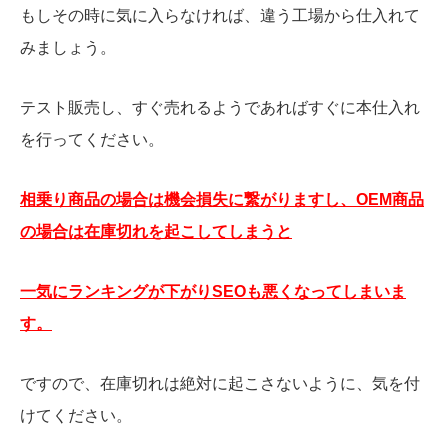
もしその時に気に入らなければ、違う工場から仕入れて
みましょう。
テスト販売し、すぐ売れるようであればすぐに本仕入れ
を行ってください。
相乗り商品の場合は機会損失に繋がりますし、OEM商品
の場合は在庫切れを起こしてしまうと
一気にランキングが下がりSEOも悪くなってしまいま
す。
ですので、在庫切れは絶対に起こさないように、気を付
けてください。