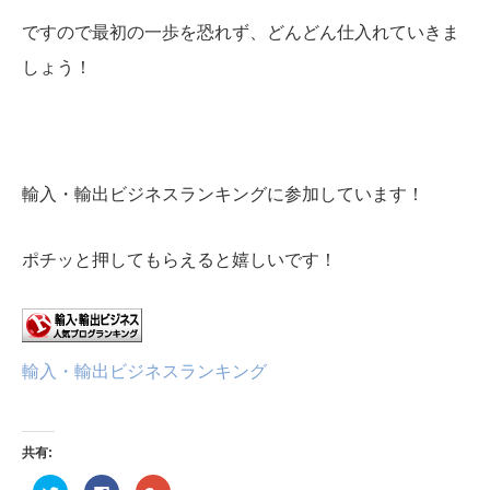
ですので最初の一歩を恐れず、どんどん仕入れていきま
しょう！
輸入・輸出ビジネスランキングに参加しています！
ポチッと押してもらえると嬉しいです！
輸入・輸出ビジネスランキング
共有:
ク
Facebook
ク