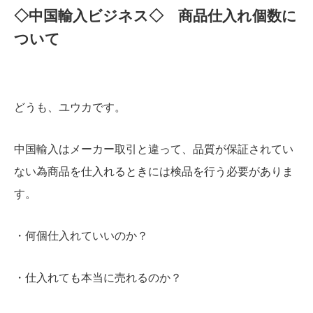
◇中国輸入ビジネス◇ 商品仕入れ個数に
ついて
どうも、ユウカです。
中国輸入はメーカー取引と違って、品質が保証されてい
ない為商品を仕入れるときには検品を行う必要がありま
す。
・何個仕入れていいのか？
・仕入れても本当に売れるのか？