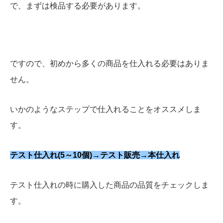
で、まずは検品する必要があります。
ですので、初めから多くの商品を仕入れる必要はありま
せん。
いかのようなステップで仕入れることをオススメしま
す。
テスト仕入れ(5～10個)→テスト販売→本仕入れ
テスト仕入れの時に購入した商品の品質をチェックしま
す。