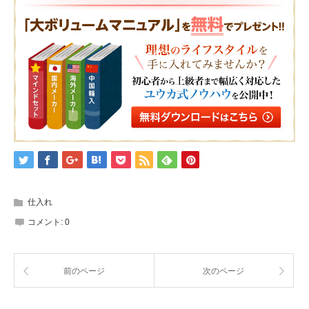
仕入れ
コメント:
0
前のページ
次のページ