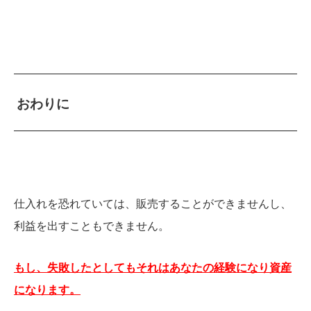
おわりに
仕入れを恐れていては、販売することができませんし、
利益を出すこともできません。
もし、失敗したとしてもそれはあなたの経験になり資産
になります。