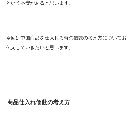
という不安があると思います。
今回は中国商品を仕入れる時の個数の考え方についてお
伝えしていきたいと思います。
商品仕入れ個数の考え方