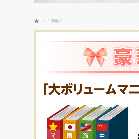
ホーム
中国輸入