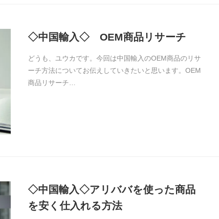
◇中国輸入◇ OEM商品リサーチ
どうも、ユウカです。今回は中国輸入のOEM商品のリサ
ーチ方法についてお伝えしていきたいと思います。OEM
商品リサーチ…
◇中国輸入◇アリババを使った商品
を安く仕入れる方法