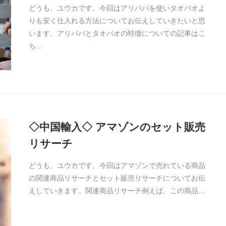
どうも、ユウカです。今回はアリババを使いタオバオよ
りも安く仕入れる方法についてお伝えしていきたいと思
います。アリババとタオバオの特徴についての記事はこ
ち…
◇中国輸入◇ アマゾンのセット販売
リサーチ
どうも、ユウカです。今回はアマゾンで売れている商品
の関連商品リサーチとセット販売リサーチについてお伝
えしていきます。関連商品リサーチ例えば、この商品…