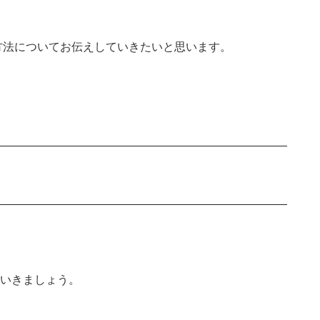
方法についてお伝えしていきたいと思います。
いきましょう。