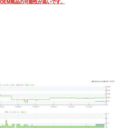
OEM商品の可能性が高いです。