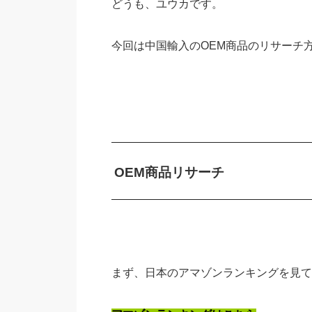
どうも、ユウカです。
今回は中国輸入のOEM商品のリサーチ
OEM商品リサーチ
まず、日本のアマゾンランキングを見て