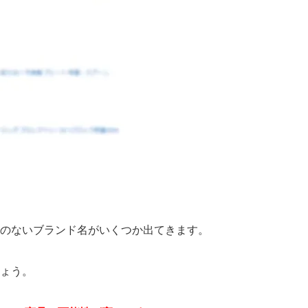
のないブランド名がいくつか出てきます。
ょう。