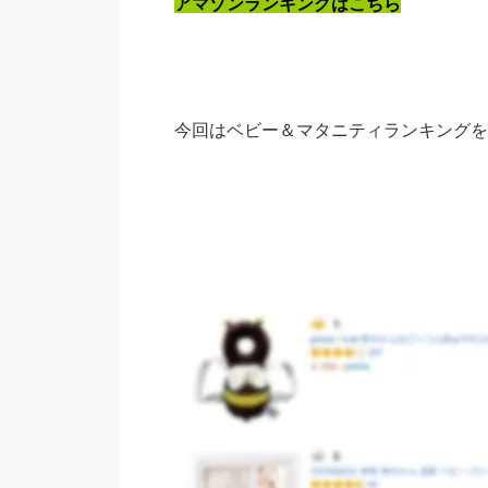
アマゾンランキングはこちら
今回はベビー＆マタニティランキングを