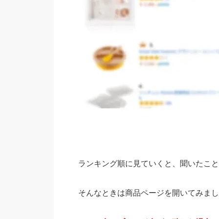
ランキング順に見ていくと、聞いたこと
そんなときは商品ページを開いてみまし