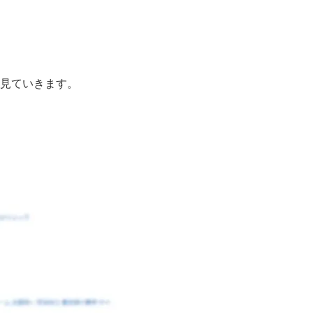
見ていきます。