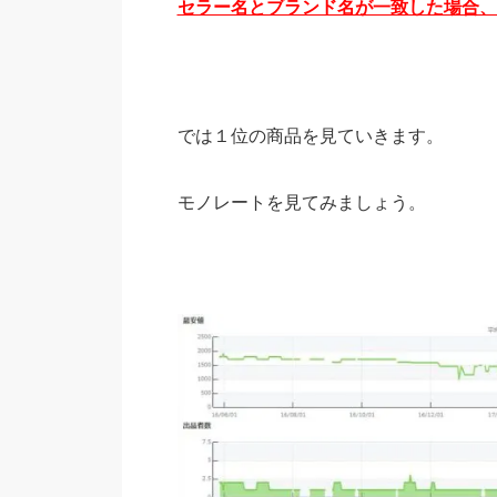
セラー名とブランド名が一致した場合、
では１位の商品を見ていきます。
モノレートを見てみましょう。