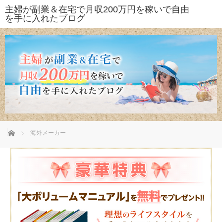
ホーム
海外メーカー