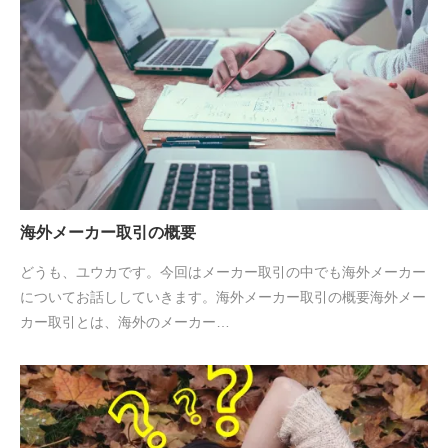
海外メーカー取引の概要
どうも、ユウカです。今回はメーカー取引の中でも海外メーカー
についてお話ししていきます。海外メーカー取引の概要海外メー
カー取引とは、海外のメーカー…