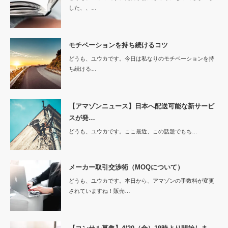
した、、…
モチベーションを持ち続けるコツ
どうも、ユウカです。今日は私なりのモチベーションを持
ち続ける…
【アマゾンニュース】日本へ配送可能な新サービ
スが発…
どうも、ユウカです。ここ最近、この話題でもち…
メーカー取引交渉術（MOQについて）
どうも、ユウカです。本日から、アマゾンの手数料が変更
されていますね！販売…