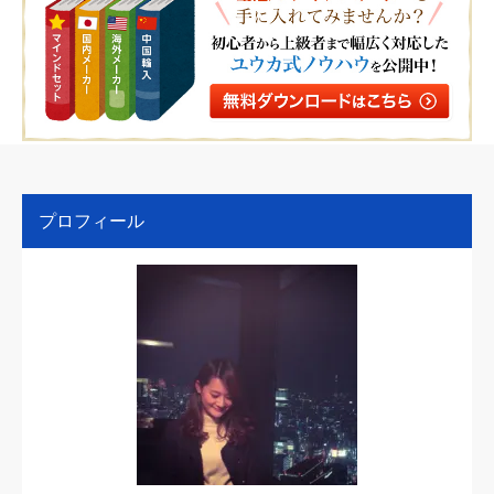
プロフィール