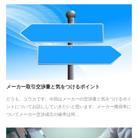
メーカー取引交渉量と気をつけるポイント
どうも、ユウカです。今回はメーカーの交渉量と気をつけるポイ
ントについてお話ししていきたいと思います。メーカー獲得率に
ついてメーカー交渉成立の確率は何…