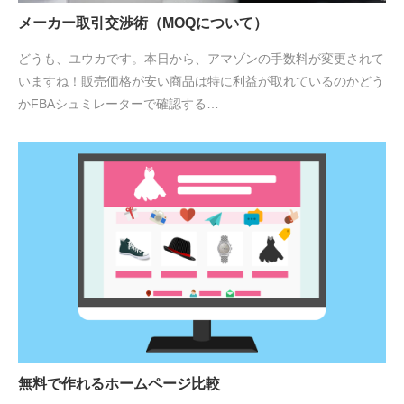
メーカー取引交渉術（MOQについて）
どうも、ユウカです。本日から、アマゾンの手数料が変更されて
いますね！販売価格が安い商品は特に利益が取れているのかどう
かFBAシュミレーターで確認する…
無料で作れるホームページ比較