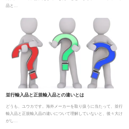
品と…
並行輸入品と正規輸入品との違いとは
どうも、ユウカです。海外メーカーを取り扱うに当たって、並行
輸入品と正規輸入品の違いについて理解していないと、後々大け
がし…