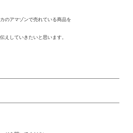
カのアマゾンで売れている商品を
伝えしていきたいと思います。