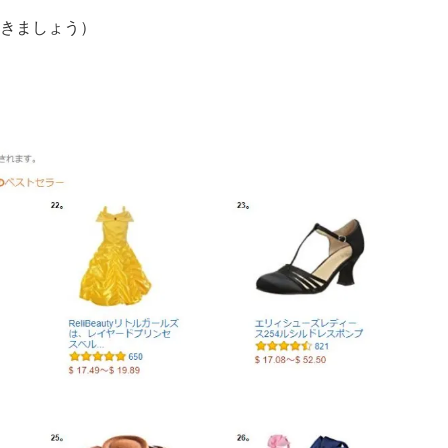
きましょう）