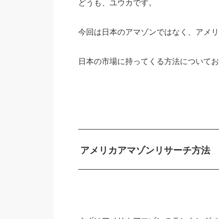
どうも、ユウカです。
今回は日本のアマゾンではなく、アメリ
日本の市場に持ってくる方法についてお
アメリカアマゾンリサーチ方法