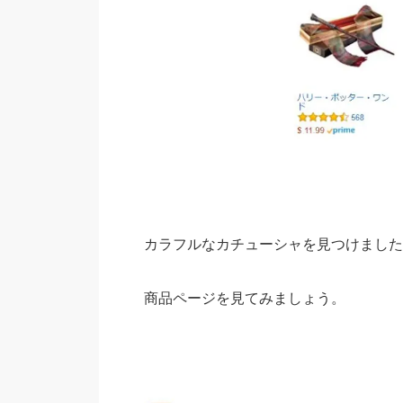
カラフルなカチューシャを見つけました
商品ページを見てみましょう。