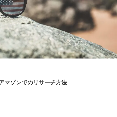
カアマゾンでのリサーチ方法