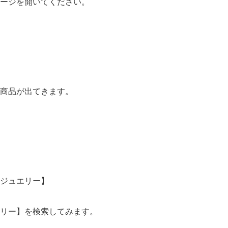
ージを開いてください。
商品が出てきます。
ジュエリー】
リー】を検索してみます。