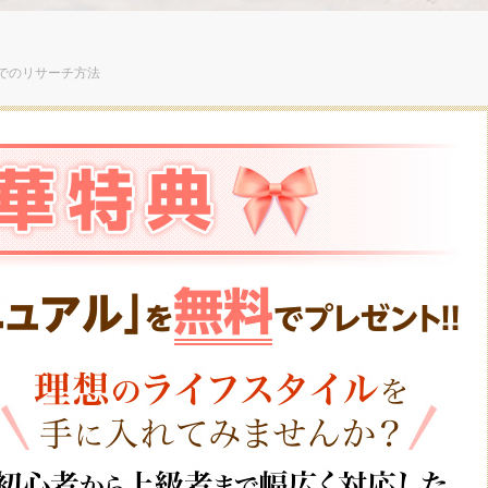
でのリサーチ方法