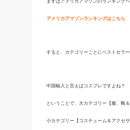
まずはアメリカアマゾンのランキングペ
アメリカアマゾンランキングはこちら
すると、カテゴリーごとにベストセラー
中国輸入と言えばコスプレですよね？
ということで、大カテゴリー【服、靴＆
小カテゴリー【コスチューム＆アクセサ