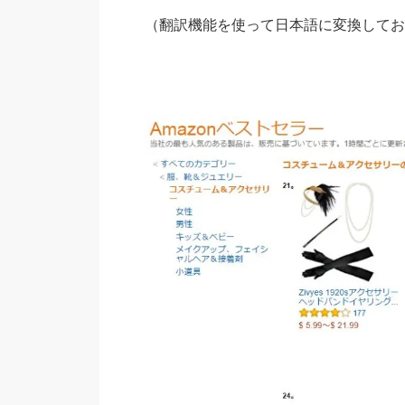
（翻訳機能を使って日本語に変換してお