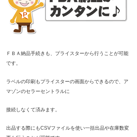
ＦＢＡ納品手続きも、プライスターから行うことが可能
です。
ラベルの印刷もプライスターの画面からできるので、ア
マゾンのセラーセントラルに
接続しなくて済みます。
出品する際にもCSVファイルを使い一括出品や在庫数変