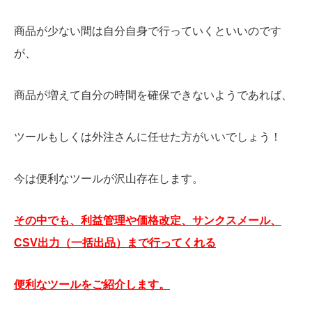
商品が少ない間は自分自身で行っていくといいのです
が、
商品が増えて自分の時間を確保できないようであれば、
ツールもしくは外注さんに任せた方がいいでしょう！
今は便利なツールが沢山存在します。
その中でも、利益管理や価格改定、サンクスメール、
CSV出力（一括出品）まで行ってくれる
便利なツールをご紹介します。