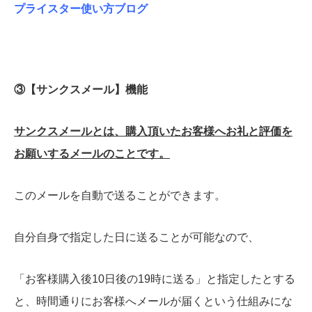
プライスター使い方ブログ
③【サンクスメール】機能
サンクスメールとは、購入頂いたお客様へお礼と評価を
お願いするメールのことです。
このメールを自動で送ることができます。
自分自身で指定した日に送ることが可能なので、
「お客様購入後10日後の19時に送る」と指定したとする
と、時間通りにお客様へメールが届くという仕組みにな