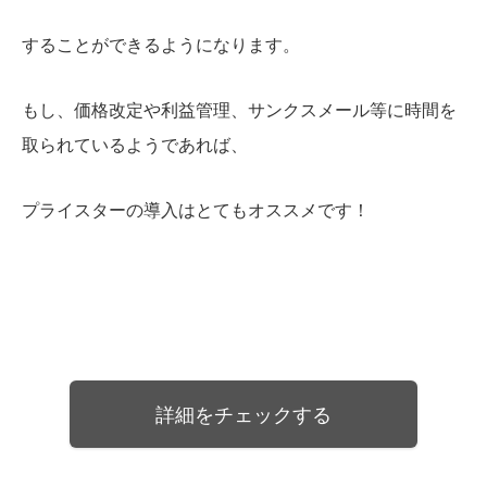
することができるようになります。
もし、価格改定や利益管理、サンクスメール等に時間を
取られているようであれば、
プライスターの導入はとてもオススメです！
詳細をチェックする