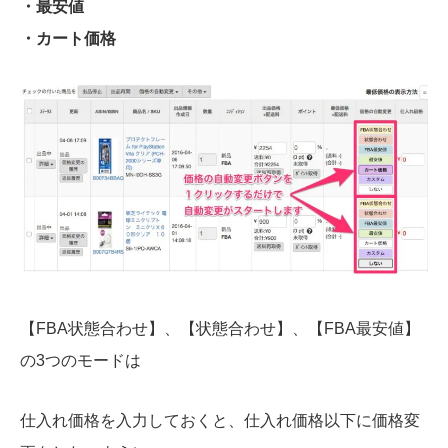
・最安値
・カート価格
【FBA状態合わせ】、【状態合わせ】、【FBA最安値】
の3つのモードは
仕入れ価格を入力しておくと、仕入れ価格以下に価格変