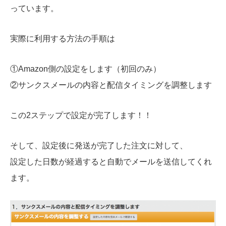
っています。
実際に利用する方法の手順は
①Amazon側の設定をします（初回のみ）
②サンクスメールの内容と配信タイミングを調整します
この2ステップで設定が完了します！！
そして、設定後に発送が完了した注文に対して、
設定した日数が経過すると自動でメールを送信してくれ
ます。