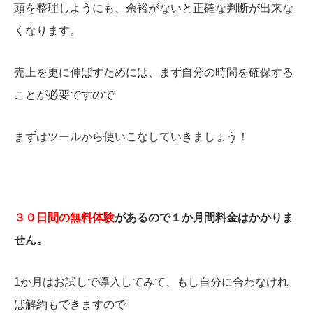
頭を整理しようにも、余裕がないと正確な判断が出来な
くなります。
売上を更に伸ばすためには、まず自分の時間を確保する
ことが必要ですので
まずはツールから使いこなしていきましょう！
３０日間の無料体験
があるので１か月間料金はかかりま
せん。
1か月はお試しで導入してみて、もし自分に合わなけれ
ば解約もできますので