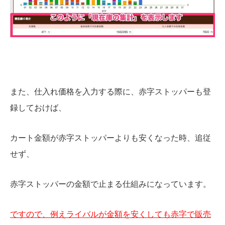
また、仕入れ価格を入力する際に、赤字ストッパーも登
録しておけば、
カート金額が赤字ストッパーよりも安くなった時、追従
せず、
赤字ストッパーの金額で止まる仕組みになっています。
ですので、例えライバルが金額を安くしても赤字で販売