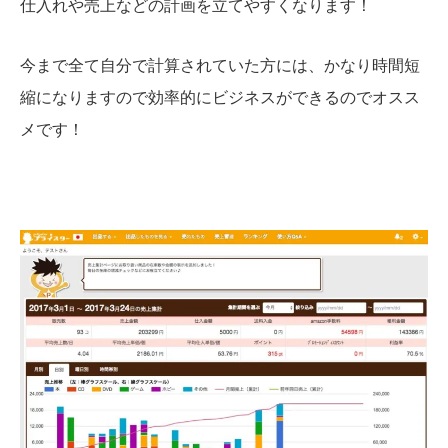
仕入れや売上などの計画を立てやすくなります！
今まで全て自分で計算されていた方には、かなり時間短
縮になりますので効率的にビジネスができるのでオスス
メです！