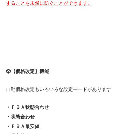
することを未然に防ぐことができます。
②【価格改定】機能
自動価格改定もいろいろな設定モードがあります
・ＦＢＡ状態合わせ
・状態合わせ
・ＦＢＡ最安値