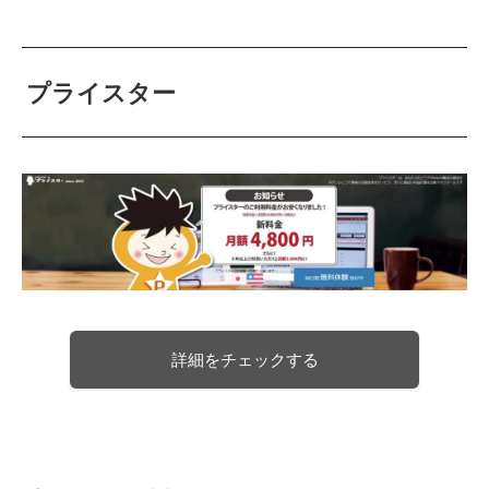
プライスター
詳細をチェックする