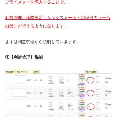
プライスターを導入することで、
利益管理・価格改定・サンクスメール・CSV出力（一括
出品）が行えるようになります。
まずは利益管理から説明していきます。
①【利益管理】機能