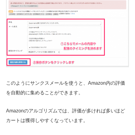
このようにサンクスメールを使うと、Amazon内の評価
を自動的に集めることができます。
Amazonのアルゴリズムでは、評価が多ければ多いほど
カートは獲得しやすくなっています。