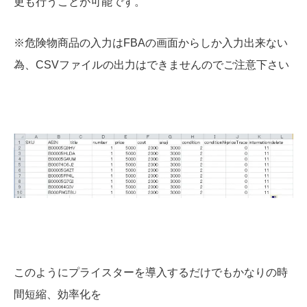
更も行うことが可能です。
※危険物商品の入力はFBAの画面からしか入力出来ない
為、CSVファイルの出力はできませんのでご注意下さい
このようにプライスターを導入するだけでもかなりの時
間短縮、効率化を