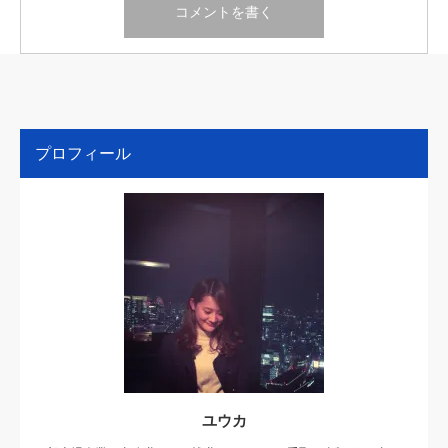
プロフィール
ユウカ