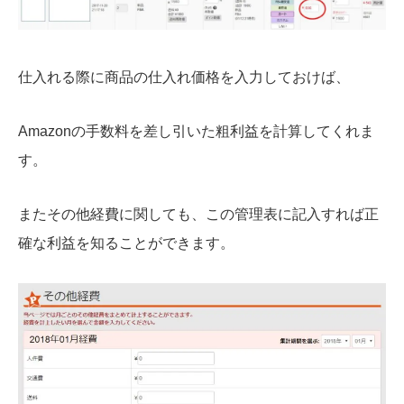
仕入れる際に商品の仕入れ価格を入力しておけば、
Amazonの手数料を差し引いた粗利益を計算してくれま
す。
またその他経費に関しても、この管理表に記入すれば正
確な利益を知ることができます。