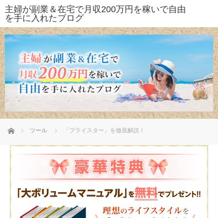
ホーム
ツール
「プライスター」を徹底解説！