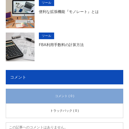
ツール
便利な拡張機能『モノレート』とは
ツール
FBA利用手数料の計算方法
コメント
コメント ( 0 )
トラックバック ( 0 )
この記事へのコメントはありません。