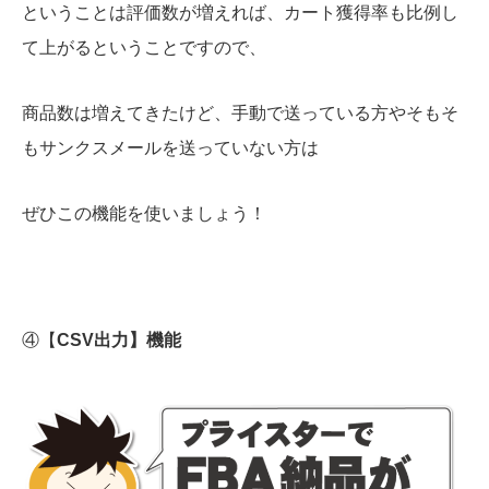
ということは評価数が増えれば、カート獲得率も比例し
て上がるということですので、
商品数は増えてきたけど、手動で送っている方やそもそ
もサンクスメールを送っていない方は
ぜひこの機能を使いましょう！
④【
CSV出力】機能