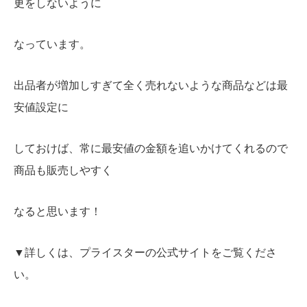
更をしないように
なっています。
出品者が増加しすぎて全く売れないような商品などは最
安値設定に
しておけば、常に最安値の金額を追いかけてくれるので
商品も販売しやすく
なると思います！
▼詳しくは、プライスターの公式サイトをご覧くださ
い。