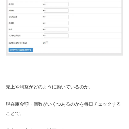
売上や利益がどのように動いているのか、
現在庫金額・個数がいくつあるのかを毎日チェックする
ことで、