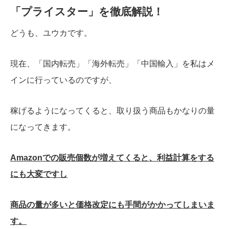
「プライスター」を徹底解説！
どうも、ユウカです。
現在、「国内転売」「海外転売」「中国輸入」を私はメ
インに行っているのですが、
稼げるようになってくると、取り扱う商品もかなりの量
になってきます。
Amazonでの販売個数が増えてくると、利益計算をする
にも大変ですし
商品の量が多いと価格改定にも手間がかかってしまいま
す。