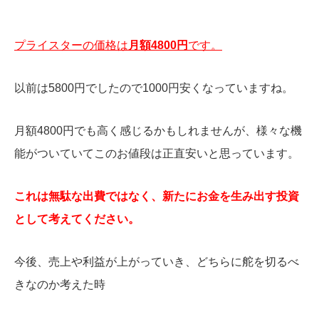
プライスターの価格は
月額4800円
です。
以前は5800円でしたので1000円安くなっていますね。
月額4800円でも高く感じるかもしれませんが、様々な機
能がついていてこのお値段は正直安いと思っています。
これは無駄な出費ではなく、新たにお金を生み出す投資
として考えてください。
今後、売上や利益が上がっていき、どちらに舵を切るべ
きなのか考えた時