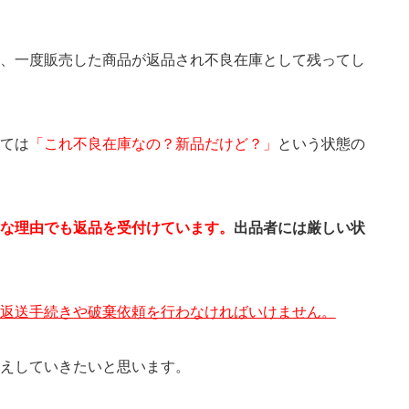
と、一度販売した商品が返品され不良在庫として残ってし
ては
「これ不良在庫なの？新品だけど？」
という状態の
な理由でも
返品を受付けています。
出品者には厳しい状
返送手続きや破棄依頼を行わなければいけません。
伝えしていきたいと思います。