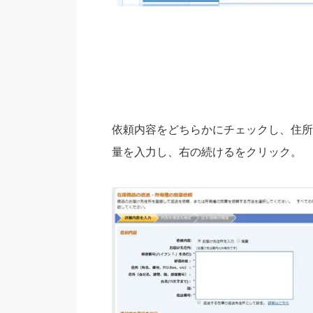
依頼内容をどちらかにチェックし、住所
量を入力し、
右の続けるをクリック。