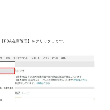
【FBA在庫管理】をクリックします。