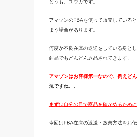
どうも、ユウカです。
アマゾンのFBAを使って販売している
まう場合があります。
何度か不良在庫の返送をしている身とし
商品でもどんどん返品されてきます、、
アマゾンはお客様第一なので、例えどん
況ですね、、
まずは自分の目で商品を確かめるために
今回はFBA在庫の返送・放棄方法をお