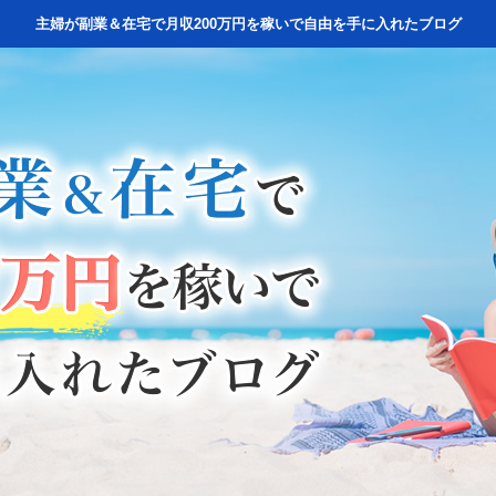
主婦が副業＆在宅で月収200万円を稼いで自由を手に入れたブログ