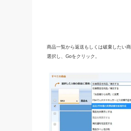
商品一覧から返送もしくは破棄したい商
選択し、Goをクリック。