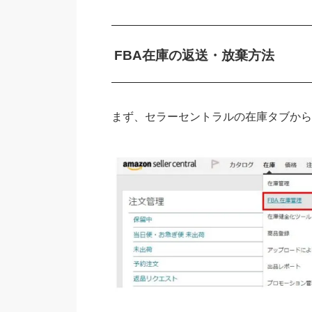
FBA在庫の返送・放棄方法
まず、セラーセントラルの在庫タブから