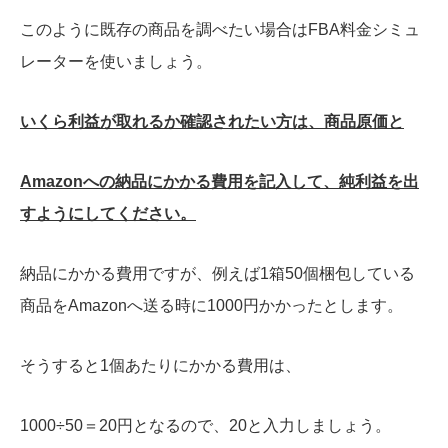
このように既存の商品を調べたい場合はFBA料金シミュ
レーターを使いましょう。
いくら利益が取れるか確認されたい方は、商品原価と
Amazonへの納品にかかる費用を記入して、純利益を出
すようにしてください。
納品にかかる費用ですが、例えば1箱50個梱包している
商品をAmazonへ送る時に1000円かかったとします。
そうすると1個あたりにかかる費用は、
1000÷50＝20円となるので、20と入力しましょう。