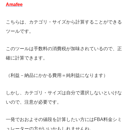
Amafee
こちらは、カテゴリ・サイズから計算することができる
ツールです。
このツールは手数料の消費税が加味されているので、正
確に計算できます。
（利益－納品にかかる費用＝純利益になります）
しかし、カテゴリ・サイズは自分で選択しないといけな
いので、注意が必要です。
一発でおおよその値段を計算したい方にはFBA料金シミ
ュレーターの方がいいかもしれませんね。