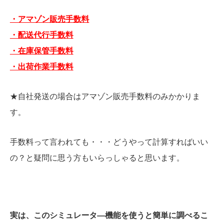
・アマゾン販売手数料
・配送代行手数料
・在庫保管手数料
・出荷作業手数料
★自社発送の場合はアマゾン販売手数料のみかかりま
す。
手数料って言われても・・・どうやって計算すればいい
の？と疑問に思う方もいらっしゃると思います。
実は、このシミュレータ―機能を使うと簡単に調べるこ