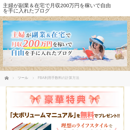
ホーム
ツール
FBA利用手数料の計算方法