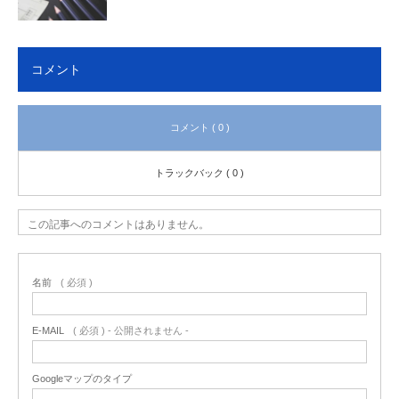
コメント
コメント ( 0 )
トラックバック ( 0 )
この記事へのコメントはありません。
名前
( 必須 )
E-MAIL
( 必須 ) - 公開されません -
Googleマップのタイプ