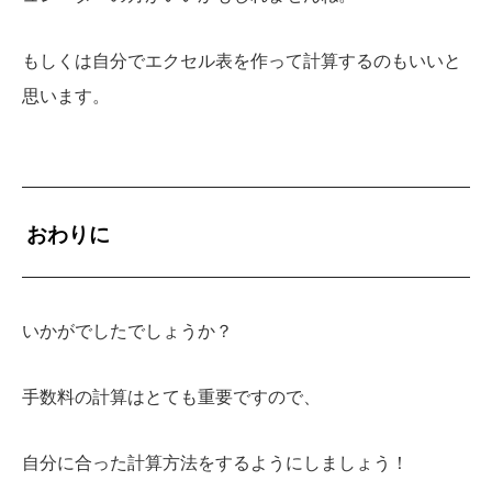
もしくは自分でエクセル表を作って計算するのもいいと
思います。
おわりに
いかがでしたでしょうか？
手数料の計算はとても重要ですので、
自分に合った計算方法をするようにしましょう！