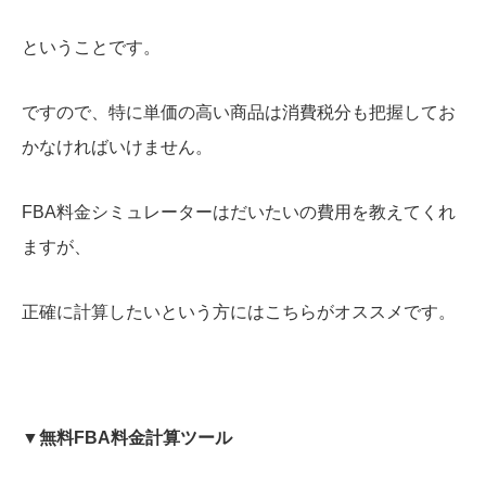
ということです。
ですので、特に単価の高い商品は消費税分も把握してお
かなければいけません。
FBA料金シミュレーターはだいたいの費用を教えてくれ
ますが、
正確に計算したいという方にはこちらがオススメです。
▼無料FBA料金計算ツール