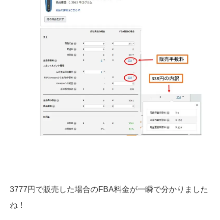
3777円で販売した場合のFBA料金が一瞬で分かりました
ね！