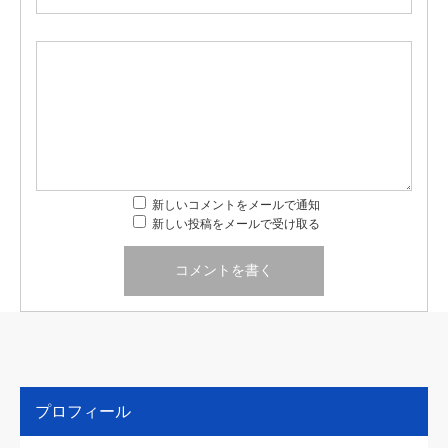
新しいコメントをメールで通知
新しい投稿をメールで受け取る
プロフィール