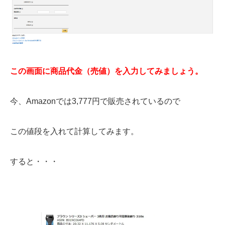
この画面に商品代金（売値）を入力してみましょう。
今、Amazonでは3,777円で販売されているので
この値段を入れて計算してみます。
すると・・・