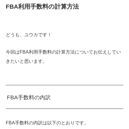
FBA利用手数料の計算方法
どうも、ユウカです！
今回はFBA利用手数料の計算方法についてお伝えしてい
きたいと思います。
FBA手数料の内訳
FBA手数料の内訳は以下のとおりです。