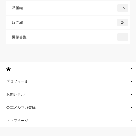
準備編
15
販売編
24
開業書類
1
プロフィール
お問い合わせ
公式メルマガ登録
トップページ