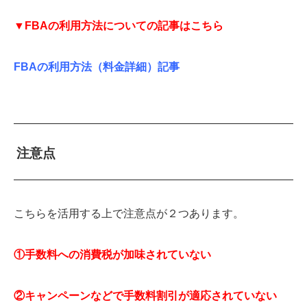
▼FBAの利用方法についての記事はこちら
FBAの利用方法（料金詳細）記事
注意点
こちらを活用する上で注意点が２つあります。
①手数料への消費税が加味されていない
②キャンペーンなどで手数料割引が適応されていない