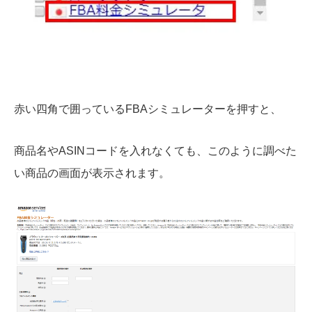
赤い四角で囲っているFBAシミュレーターを押すと、
商品名やASINコードを入れなくても、このように調べた
い商品の画面が表示されます。