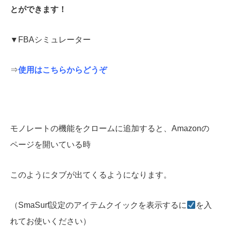
とができます！
▼FBAシミュレーター
⇒
使用はこちらからどうぞ
モノレートの機能をクロームに追加すると、Amazonの
ページを開いている時
このようにタブが出てくるようになります。
（SmaSurf設定のアイテムクイックを表示するに
を入
れてお使いください）