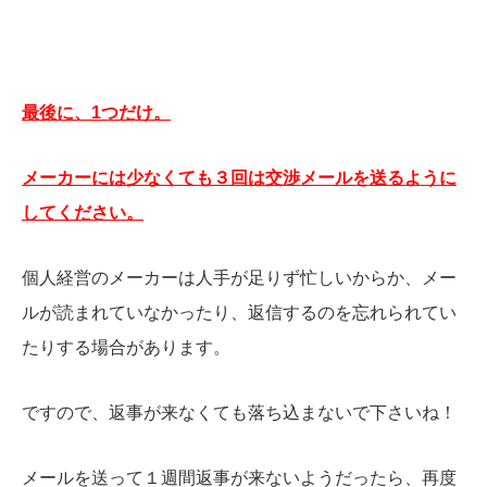
最後に、1つだけ。
メーカーには少なくても３回は交渉メールを送るように
してください。
個人経営のメーカーは人手が足りず忙しいからか、メー
ルが読まれていなかったり、返信するのを忘れられてい
たりする場合があります。
ですので、返事が来なくても落ち込まないで下さいね！
メールを送って１週間返事が来ないようだったら、再度