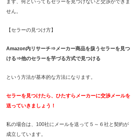
まず、何といってもセラーを見つけないと交渉ができま
せん。
【セラーの見つけ方】
Amazon内リサーチ⇒メーカー商品を扱うセラーを見つ
ける⇒他のセラーを芋づる方式で見つける
という方法が基本的な方法になります。
セラーを見つけたら、ひたすらメーカーに交渉メールを
送っていきましょう！
私の場合は、100社にメールを送って５～６社と契約が
成立しています。