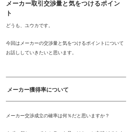
メーカー取引交渉量と気をつけるポイン
ト
どうも、ユウカです。
今回はメーカーの交渉量と気をつけるポイントについて
お話ししていきたいと思います。
メーカー獲得率について
メーカー交渉成立の確率は何％だと思いますか？