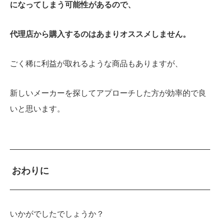
になってしまう可能性があるので、
代理店から購入するのはあまりオススメしません。
ごく稀に利益が取れるような商品もありますが、
新しいメーカーを探してアプローチした方が効率的で良
いと思います。
おわりに
いかがでしたでしょうか？