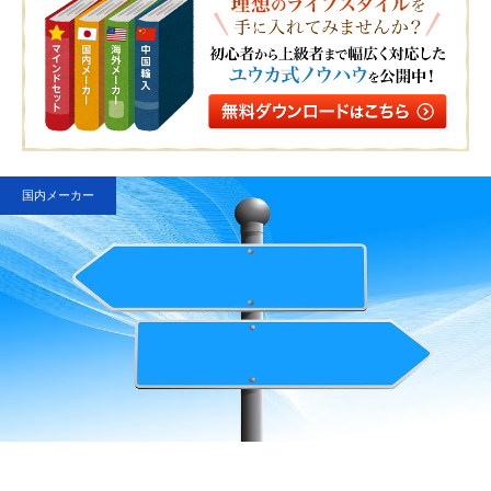
国内メーカー