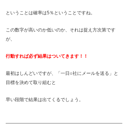
ということは確率は5％ということですね。
この数字が高いのか低いのか、それは捉え方次第です
が、
行動すれば必ず結果はついてきます！！
最初はしんどいですが、「一日○社にメールを送る」と
目標を決めて取り組むと
早い段階で結果は出てくるでしょう。