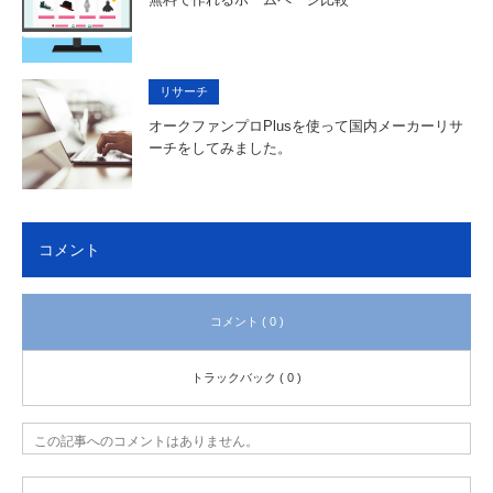
リサーチ
オークファンプロPlusを使って国内メーカーリサ
ーチをしてみました。
コメント
コメント ( 0 )
トラックバック ( 0 )
この記事へのコメントはありません。