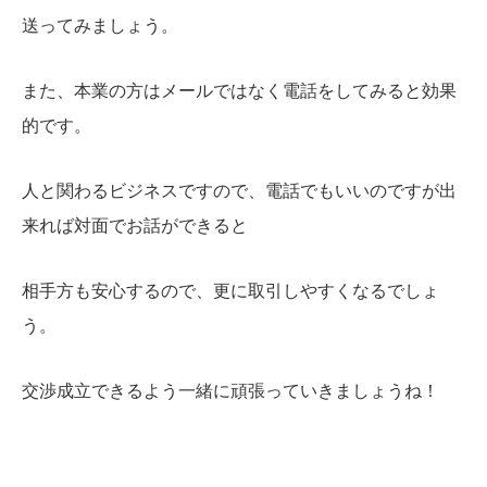
送ってみましょう。
また、本業の方はメールではなく電話をしてみると効果
的です。
人と関わるビジネスですので、電話でもいいのですが出
来れば対面でお話ができると
相手方も安心するので、更に取引しやすくなるでしょ
う。
交渉成立できるよう一緒に頑張っていきましょうね！