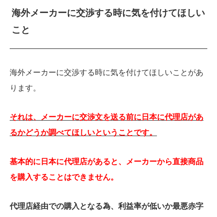
海外メーカーに交渉する時に気を付けてほしい
こと
海外メーカーに交渉する時に気を付けてほしいことがあ
ります。
それは、メーカーに交渉文を送る前に日本に代理店があ
るかどうか調べてほしいということです。
基本的に日本に代理店があると、メーカーから直接商品
を購入することはできません。
代理店経由での購入となる為、利益率が低いか最悪赤字