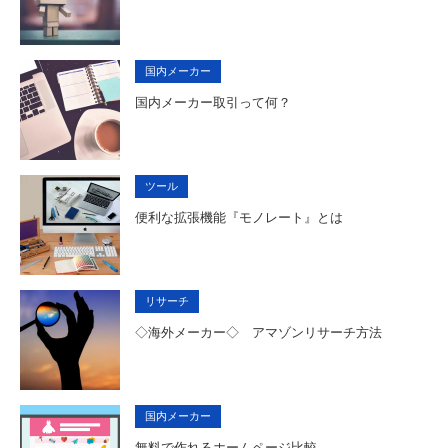
国内メーカー
国内メーカー取引って何？
ツール
便利な拡張機能『モノレート』とは
リサーチ
◇海外メーカー◇ アマゾンリサーチ方法
国内メーカー
無料で作れるホームページ比較