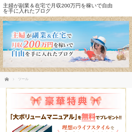
ホーム
ツール