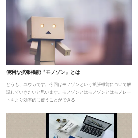
便利な拡張機能『モノゾン』とは
どうも、ユウカです。今回はモノゾンという拡張機能について解
説していきたいと思います。モノゾンとはモノゾンとはモノレー
トをより効率的に使うことができる…