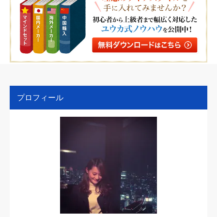
プロフィール