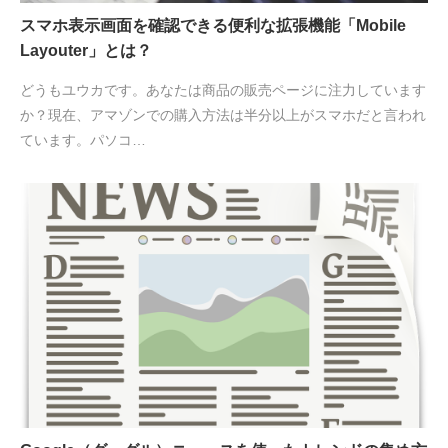
スマホ表示画面を確認できる便利な拡張機能「Mobile
Layouter」とは？
どうもユウカです。あなたは商品の販売ページに注力しています
か？現在、アマゾンでの購入方法は半分以上がスマホだと言われ
ています。パソコ…