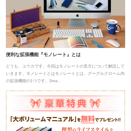
便利な拡張機能『モノレート』とは
どうも、ユウカです。今回はモノレートの見方について解説して
いきます。モノレートとはモノレートとは、グーグルクローム内
の拡張機能の1つです。Sma…