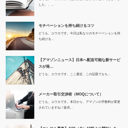
した、、…
モチベーションを持ち続けるコツ
どうも、ユウカです。今日は私なりのモチベーションを持
ち続ける…
【アマゾンニュース】日本へ配送可能な新サービ
スが発…
どうも、ユウカです。ここ最近、この話題でもち…
メーカー取引交渉術（MOQについて）
どうも、ユウカです。本日から、アマゾンの手数料が変更
されていますね！販売…